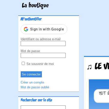
La boutique
M'authentifier
Identifiant ou adresse e-mail
Mot de passe
♫ LE V
Se souvenir de moi
Créer un compte
Mot de passe oublié
Rechercher sur le site
Rechercher :