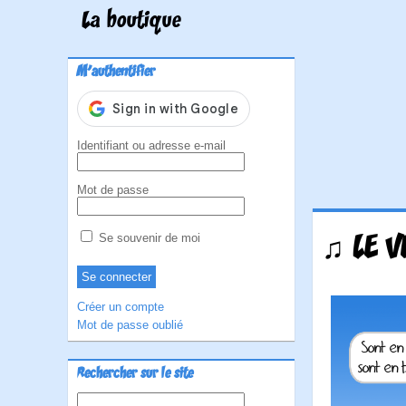
La boutique
M'authentifier
Identifiant ou adresse e-mail
Mot de passe
♫ LE V
Se souvenir de moi
Créer un compte
Mot de passe oublié
Rechercher sur le site
Rechercher :