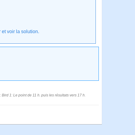
t voir la solution.
: Bird 1: Le point de 11 h. puis les résultats vers 17 h.