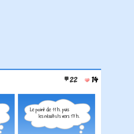
22
14