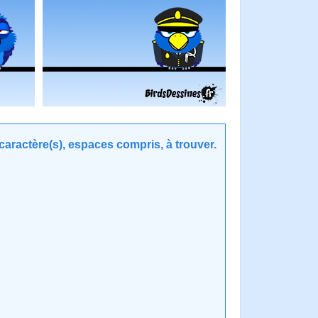
aractère(s), espaces compris, à trouver.