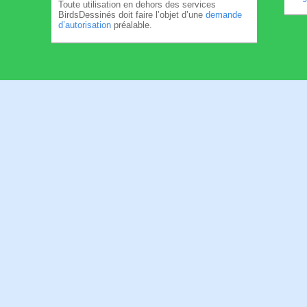
Toute utilisation en dehors des services
BirdsDessinés doit faire l’objet d’une
demande
d’autorisation
préalable.