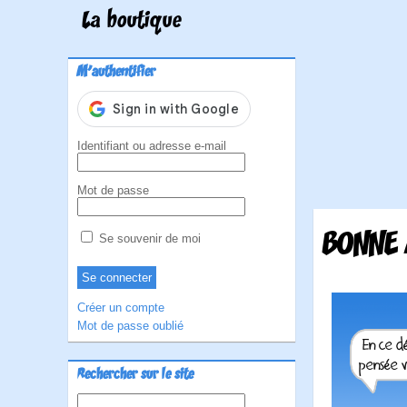
La boutique
M'authentifier
Identifiant ou adresse e-mail
Mot de passe
BONNE 
Se souvenir de moi
Créer un compte
Mot de passe oublié
Rechercher sur le site
Rechercher :