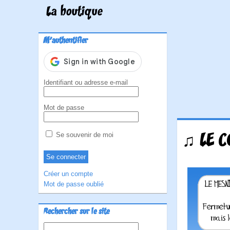
La boutique
M'authentifier
Identifiant ou adresse e-mail
Mot de passe
♫ LE C
Se souvenir de moi
Créer un compte
Mot de passe oublié
Rechercher sur le site
Rechercher :