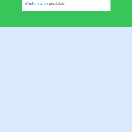
d’autorisation
préalable.