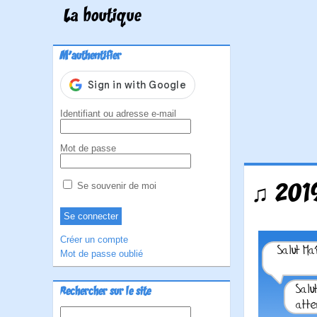
La boutique
M'authentifier
Identifiant ou adresse e-mail
Mot de passe
♫ 2019
Se souvenir de moi
Créer un compte
Mot de passe oublié
Rechercher sur le site
Rechercher :