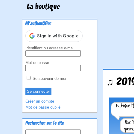
La boutique
M'authentifier
Identifiant ou adresse e-mail
Mot de passe
♫ 2019
Se souvenir de moi
Créer un compte
Mot de passe oublié
Rechercher sur le site
Rechercher :