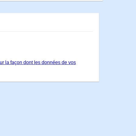
sur la façon dont les données de vos