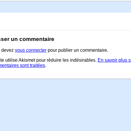
sser un commentaire
 devez
vous connecter
pour publier un commentaire.
te utilise Akismet pour réduire les indésirables.
En savoir plus 
entaires sont traitées
.