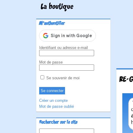
La boutique
M'authentifier
Identifiant ou adresse e-mail
Mot de passe
RE-G
Se souvenir de moi
Créer un compte
Mot de passe oublié
Rechercher sur le site
Rechercher :