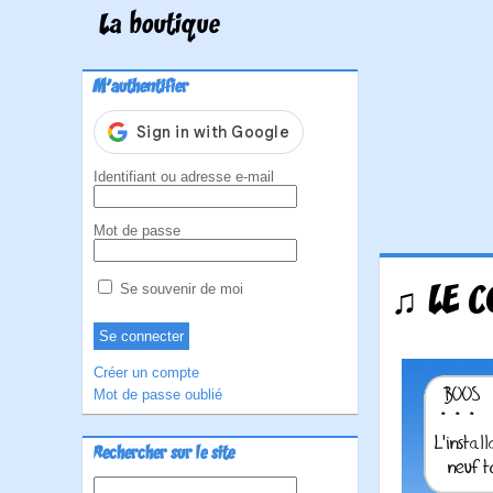
La boutique
M'authentifier
Identifiant ou adresse e-mail
Mot de passe
♫ LE C
Se souvenir de moi
Créer un compte
Mot de passe oublié
Rechercher sur le site
Rechercher :