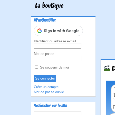
La boutique
M'authentifier
Identifiant ou adresse e-mail
Mot de passe
E
Se souvenir de moi
Créer un compte
Mot de passe oublié
Rechercher sur le site
Rechercher :