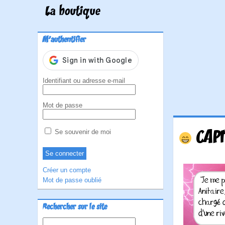
La boutique
M'authentifier
Identifiant ou adresse e-mail
Mot de passe
CAPI
Se souvenir de moi
Créer un compte
Mot de passe oublié
Rechercher sur le site
Rechercher :