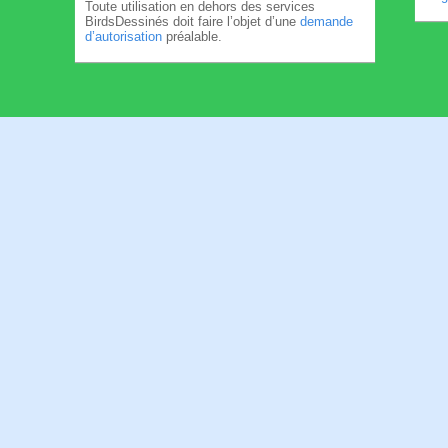
Toute utilisation en dehors des services
BirdsDessinés doit faire l’objet d’une
demande
d’autorisation
préalable.