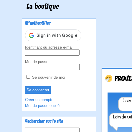
La boutique
M'authentifier
Identifiant ou adresse e-mail
Mot de passe
PROVE
Se souvenir de moi
Créer un compte
Mot de passe oublié
Rechercher sur le site
Rechercher :