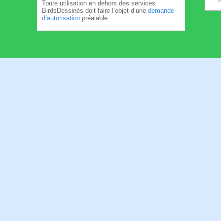
Toute utilisation en dehors des services
BirdsDessinés doit faire l’objet d’une
demande
d’autorisation
préalable.