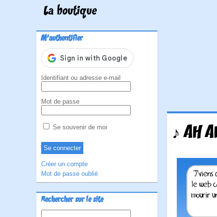
La boutique
M'authentifier
Identifiant ou adresse e-mail
Mot de passe
♪ AH A
Se souvenir de moi
Créer un compte
Mot de passe oublié
Rechercher sur le site
Rechercher :