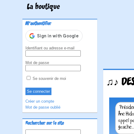
La boutique
M'authentifier
Identifiant ou adresse e-mail
Mot de passe
♫♪ DES
Se souvenir de moi
Créer un compte
Mot de passe oublié
Rechercher sur le site
Rechercher :