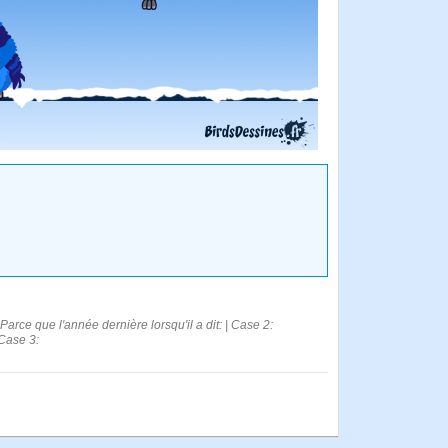
arce que l'année dernière lorsqu'il a dit: | Case 2:
Case 3: