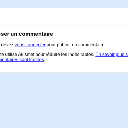
sser un commentaire
 devez
vous connecter
pour publier un commentaire.
te utilise Akismet pour réduire les indésirables.
En savoir plus 
entaires sont traitées
.