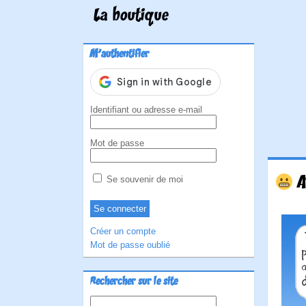
La boutique
M'authentifier
Identifiant ou adresse e-mail
Mot de passe
A
Se souvenir de moi
Créer un compte
Mot de passe oublié
Rechercher sur le site
Rechercher :