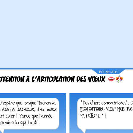
BD INÉDITE
TTENTION À L'ARTICULATION DES VŒUX