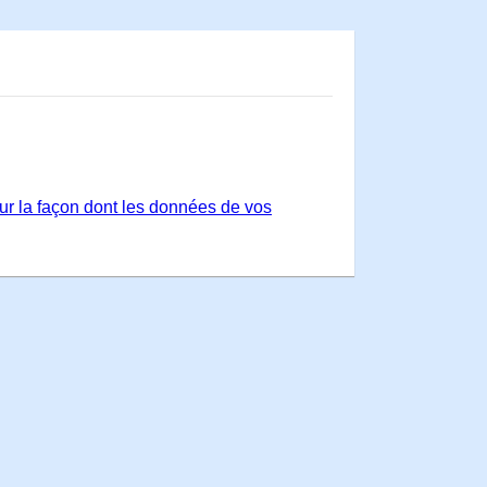
sur la façon dont les données de vos