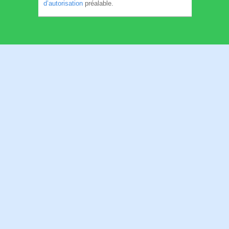
d’autorisation
préalable.