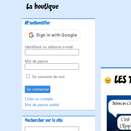
La boutique
M'authentifier
Identifiant ou adresse e-mail
Mot de passe
LES 
Se souvenir de moi
Créer un compte
Mot de passe oublié
Rechercher sur le site
Rechercher :