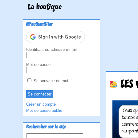
La boutique
M'authentifier
Identifiant ou adresse e-mail
Mot de passe
LES 
Se souvenir de moi
Créer un compte
Mot de passe oublié
Rechercher sur le site
Rechercher :