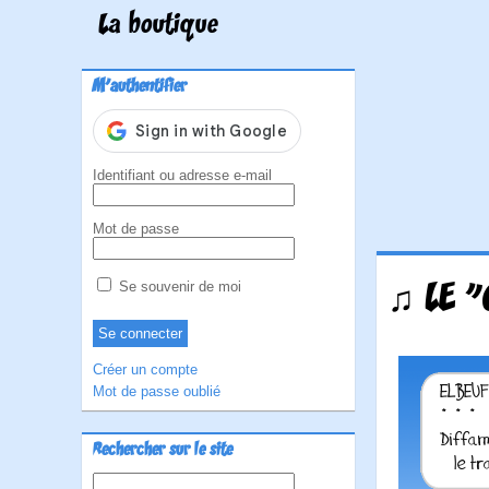
La boutique
M'authentifier
Identifiant ou adresse e-mail
Mot de passe
♫ LE "
Se souvenir de moi
Créer un compte
Mot de passe oublié
Rechercher sur le site
Rechercher :