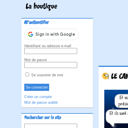
La boutique
M'authentifier
Identifiant ou adresse e-mail
Mot de passe
LE CA
Se souvenir de moi
Créer un compte
Mot de passe oublié
Rechercher sur le site
Rechercher :