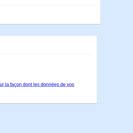
sur la façon dont les données de vos