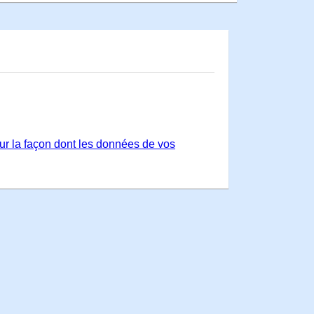
sur la façon dont les données de vos