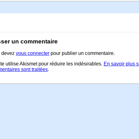
sser un commentaire
 devez
vous connecter
pour publier un commentaire.
te utilise Akismet pour réduire les indésirables.
En savoir plus 
entaires sont traitées
.