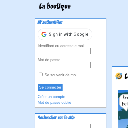
La boutique
M'authentifier
Identifiant ou adresse e-mail
Mot de passe
L
Se souvenir de moi
Créer un compte
Mot de passe oublié
Rechercher sur le site
Rechercher :