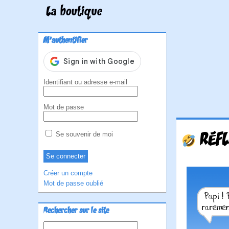
La boutique
M'authentifier
Identifiant ou adresse e-mail
Mot de passe
RÉFL
Se souvenir de moi
Créer un compte
Mot de passe oublié
Rechercher sur le site
Rechercher :