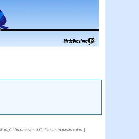
ion, j'ai l'impression qu'tu files un mauvais coton. |