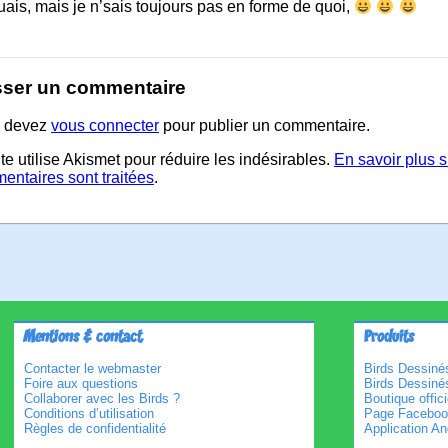
ais, mais je n’sais toujours pas en forme de quoi,
sser un commentaire
 devez
vous connecter
pour publier un commentaire.
te utilise Akismet pour réduire les indésirables.
En savoir plus 
entaires sont traitées
.
Mentions & contact
Produits
Contacter le webmaster
Birds Dessinés
Foire aux questions
Birds Dessiné
Collaborer avec les Birds ?
Boutique offici
Conditions d’utilisation
Page Faceboo
Règles de confidentialité
Application An