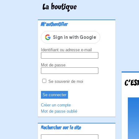
La boutique
M'authentifier
Identifiant ou adresse e-mail
Mot de passe
C'ES
Se souvenir de moi
Créer un compte
Mot de passe oublié
Rechercher sur le site
Rechercher :