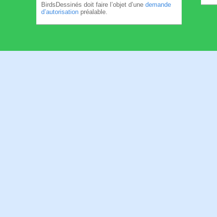
BirdsDessinés doit faire l’objet d’une
demande
d’autorisation
préalable.