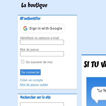
La boutique
M'authentifier
Identifiant ou adresse e-mail
Mot de passe
SI TU 
Se souvenir de moi
Créer un compte
Mot de passe oublié
Rechercher sur le site
Rechercher :