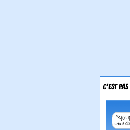
C'EST PAS