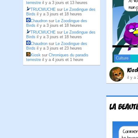
terrestre
il y a 3 jours et 13 heures
TRUCMUCHE
sur
Le Zoodingue des
Birds
il y a 3 jours et 18 heures
Chaudron
sur
Le Zoodingue des
Birds
il y a 3 jours et 18 heures
TRUCMUCHE
sur
Le Zoodingue des
Birds
il y a 3 jours et 18 heures
Chaudron
sur
Le Zoodingue des
Birds
il y a 3 jours et 23 heures
Kiosk
sur
Chroniques du paradis
Culture
terrestre
il y a 4 jours et 1 heure
Kios
il y a
LA BEAUTÉ