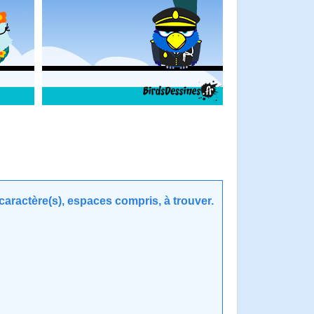
aractère(s), espaces compris, à trouver.