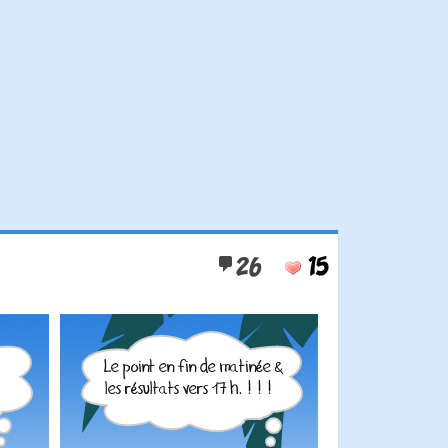
26
15