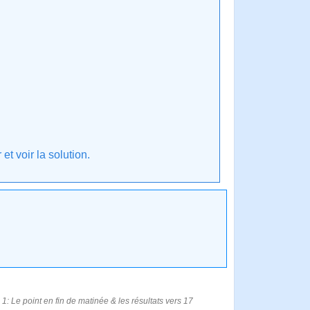
t voir la solution.
1: Le point en fin de matinée & les résultats vers 17