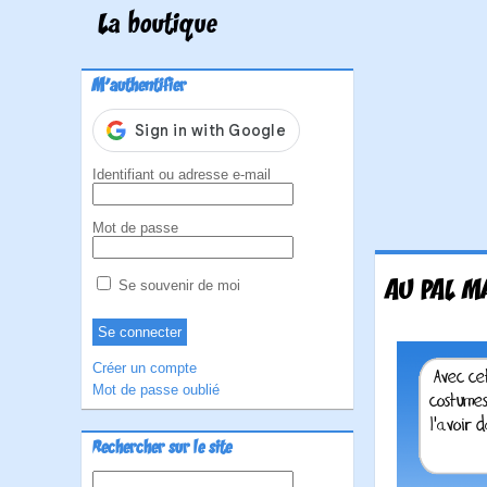
La boutique
M'authentifier
Identifiant ou adresse e-mail
Mot de passe
AU PAL M
Se souvenir de moi
Créer un compte
Mot de passe oublié
Rechercher sur le site
Rechercher :