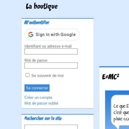
La boutique
M'authentifier
Identifiant ou adresse e-mail
Mot de passe
E=MC²
Se souvenir de moi
Créer un compte
Mot de passe oublié
Rechercher sur le site
Rechercher :