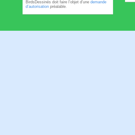
BirdsDessinés doit faire l’objet d’une
demande
d’autorisation
préalable.