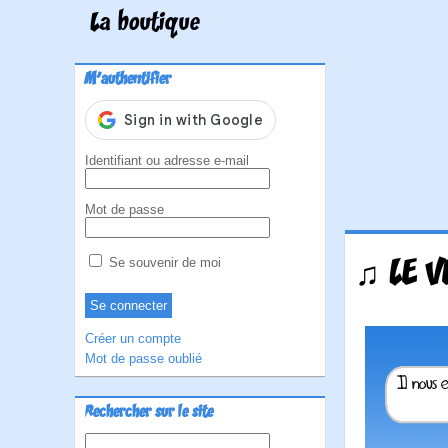
La boutique
M'authentifier
Identifiant ou adresse e-mail
Mot de passe
♫ LE V
Se souvenir de moi
Créer un compte
Mot de passe oublié
Rechercher sur le site
Rechercher :