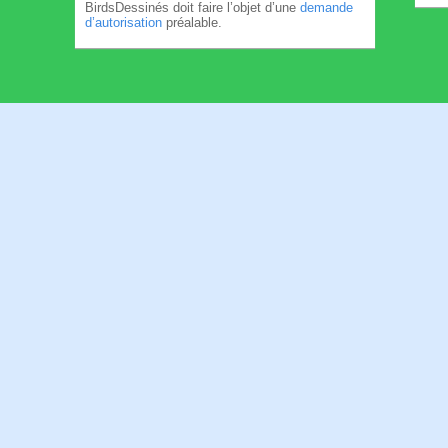
BirdsDessinés doit faire l’objet d’une
demande
d’autorisation
préalable.