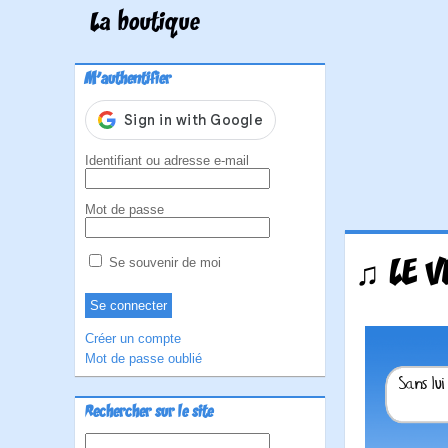
La boutique
M'authentifier
Identifiant ou adresse e-mail
Mot de passe
♫ LE V
Se souvenir de moi
Créer un compte
Mot de passe oublié
Rechercher sur le site
Rechercher :