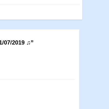
1/07/2019 ♫”