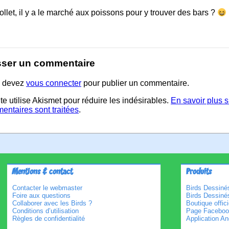
llet, il y a le marché aux poissons pour y trouver des bars ?
sser un commentaire
 devez
vous connecter
pour publier un commentaire.
te utilise Akismet pour réduire les indésirables.
En savoir plus 
entaires sont traitées
.
Mentions & contact
Produits
Contacter le webmaster
Birds Dessinés
Foire aux questions
Birds Dessiné
Collaborer avec les Birds ?
Boutique offici
Conditions d’utilisation
Page Faceboo
Règles de confidentialité
Application An