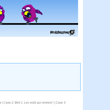
ase 2: Bird 1: Les voilà qui rentrent ! | Case 3: