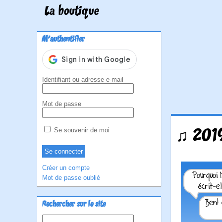
La boutique
M'authentifier
Identifiant ou adresse e-mail
Mot de passe
♫ 2019
Se souvenir de moi
Créer un compte
Mot de passe oublié
Rechercher sur le site
Rechercher :