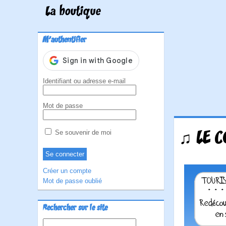
La boutique
M'authentifier
Identifiant ou adresse e-mail
Mot de passe
♫ LE C
Se souvenir de moi
Créer un compte
Mot de passe oublié
Rechercher sur le site
Rechercher :