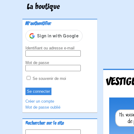
La boutique
M'authentifier
Identifiant ou adresse e-mail
Mot de passe
VESTIG
Se souvenir de moi
Créer un compte
Mot de passe oublié
Rechercher sur le site
Rechercher :