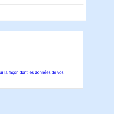
sur la façon dont les données de vos