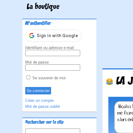
La boutique
M'authentifier
Identifiant ou adresse e-mail
Mot de passe
LA J
Se souvenir de moi
Créer un compte
Mot de passe oublié
Rechercher sur le site
Rechercher :