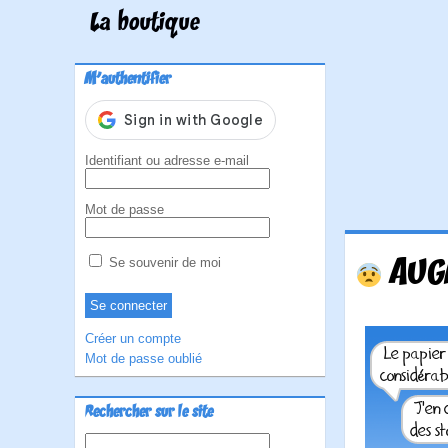
La boutique
M'authentifier
Identifiant ou adresse e-mail
Mot de passe
AUG
Se souvenir de moi
Créer un compte
Mot de passe oublié
Rechercher sur le site
Rechercher :