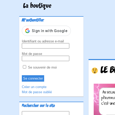
La boutique
M'authentifier
Identifiant ou adresse e-mail
Mot de passe
LE 
Se souvenir de moi
Créer un compte
Mot de passe oublié
Rechercher sur le site
Rechercher :