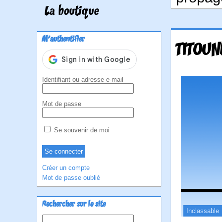
La boutique
M'authentifier
TITOUN
Identifiant ou adresse e-mail
Mot de passe
Se souvenir de moi
Créer un compte
Mot de passe oublié
Rechercher sur le site
Inclassable
Rechercher :