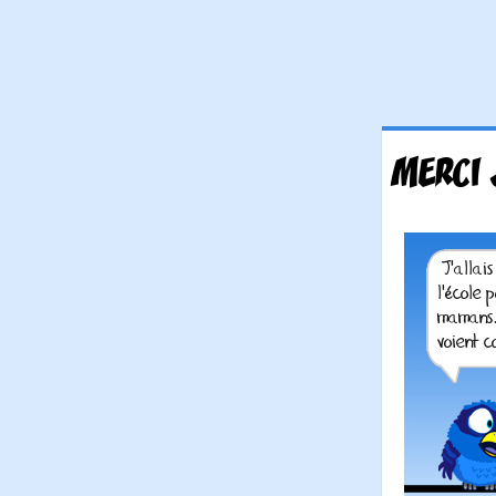
MERCI 