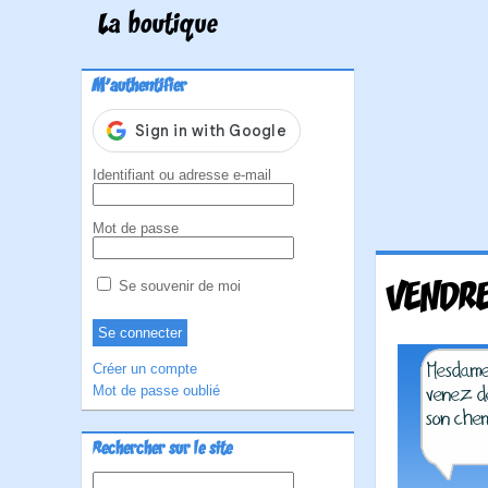
La boutique
M'authentifier
Identifiant ou adresse e-mail
Mot de passe
VENDRE
Se souvenir de moi
Créer un compte
Mot de passe oublié
Rechercher sur le site
Rechercher :