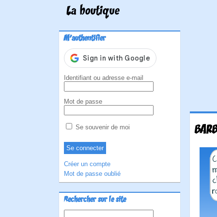
La boutique
M'authentifier
Identifiant ou adresse e-mail
Mot de passe
BARB
Se souvenir de moi
Créer un compte
Mot de passe oublié
Rechercher sur le site
Rechercher :