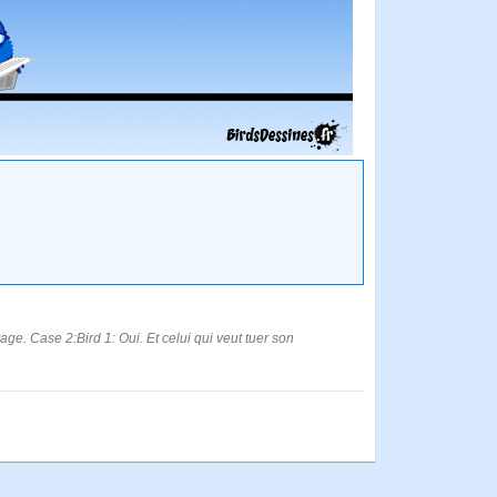
rage. Case 2:Bird 1: Oui. Et celui qui veut tuer son