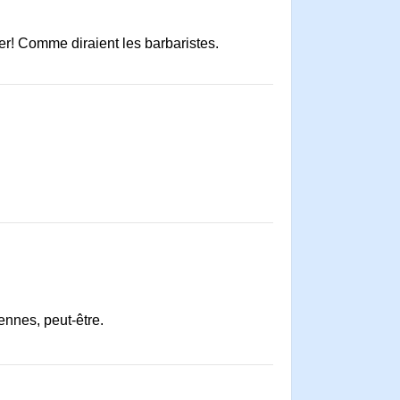
er! Comme diraient les barbaristes.
dennes, peut-être.