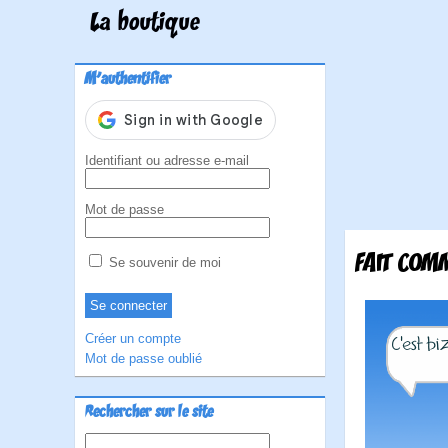
La boutique
M'authentifier
Identifiant ou adresse e-mail
Mot de passe
FAIT COM
Se souvenir de moi
Créer un compte
Mot de passe oublié
Rechercher sur le site
Rechercher :