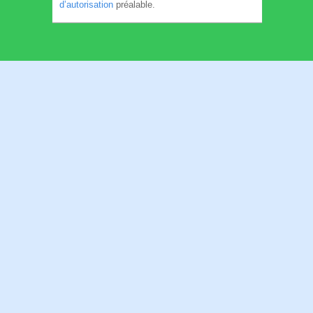
d’autorisation
préalable.