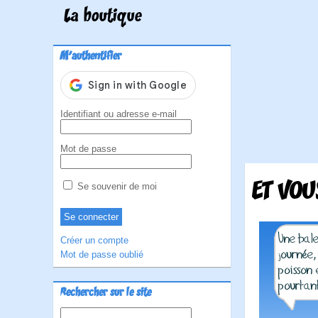
La boutique
M'authentifier
Identifiant ou adresse e-mail
Mot de passe
ET VOU
Se souvenir de moi
Créer un compte
Mot de passe oublié
Rechercher sur le site
Rechercher :