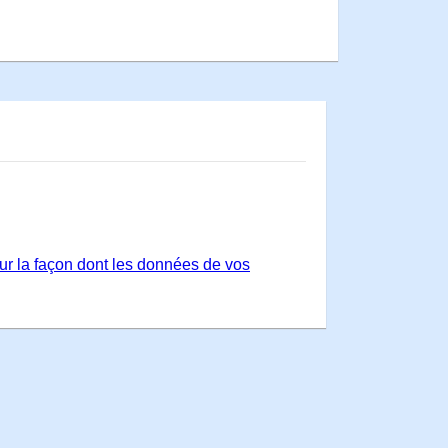
sur la façon dont les données de vos