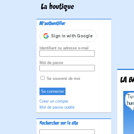
La boutique
M'authentifier
Identifiant ou adresse e-mail
Mot de passe
LA B
Se souvenir de moi
Créer un compte
Mot de passe oublié
Rechercher sur le site
Rechercher :