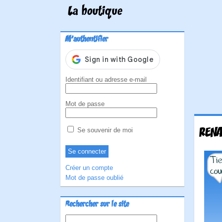
La boutique
M'authentifier
Identifiant ou adresse e-mail
Mot de passe
RENA
Se souvenir de moi
Créer un compte
Mot de passe oublié
Rechercher sur le site
Rechercher :