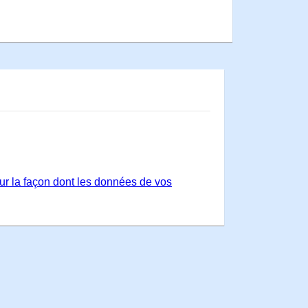
sur la façon dont les données de vos