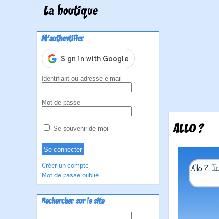
La boutique
M'authentifier
Identifiant ou adresse e-mail
Mot de passe
ALLO ?
Se souvenir de moi
Créer un compte
Mot de passe oublié
Rechercher sur le site
Rechercher :