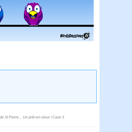
de St Pierre… Un prêt-en-cieux ! Case 3: