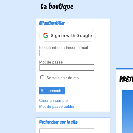
La boutique
M'authentifier
Identifiant ou adresse e-mail
Mot de passe
PRÉT
Se souvenir de moi
Créer un compte
Mot de passe oublié
Rechercher sur le site
Rechercher :