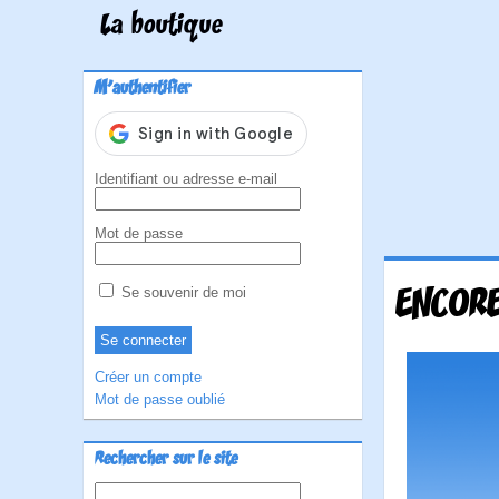
La boutique
M'authentifier
Identifiant ou adresse e-mail
Mot de passe
ENCOR
Se souvenir de moi
Créer un compte
Mot de passe oublié
Rechercher sur le site
Rechercher :