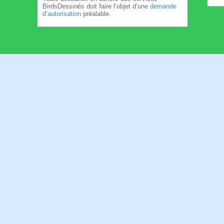
BirdsDessinés doit faire l’objet d’une
demande
d’autorisation
préalable.