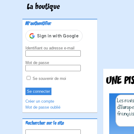
La boutique
M'authentifier
Identifiant ou adresse e-mail
Mot de passe
UNE PI
Se souvenir de moi
Créer un compte
Mot de passe oublié
Rechercher sur le site
Rechercher :